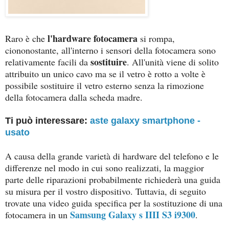
l'hardware fotocamera
Raro è che
si rompa,
ciononostante, all'interno i sensori della fotocamera sono
sostituire
relativamente facili da
. All'unità viene di solito
attribuito un unico cavo ma se il vetro è rotto a volte è
possibile sostituire il vetro esterno senza la rimozione
della fotocamera dalla scheda madre.
Ti può interessare:
aste galaxy smartphone -
usato
A causa della grande varietà di hardware del telefono e le
differenze nel modo in cui sono realizzati, la maggior
parte delle riparazioni probabilmente richiederà una guida
su misura per il vostro dispositivo. Tuttavia, di seguito
trovate una video guida specifica per la sostituzione di una
Samsung Galaxy s IIII S3 i9300
fotocamera in un
.