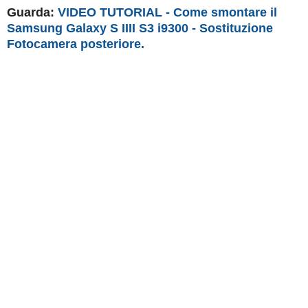
Guarda:
VIDEO TUTORIAL - Come smontare il
Samsung Galaxy S IIII S3 i9300 - Sostituzione
Fotocamera posteriore.