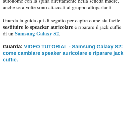
autonome con la spina direttamente nella scheda madre,
anche se a volte sono attaccati al gruppo altoparlanti.
Guarda la guida qui di seguito per capire come sia facile
sostituire lo speacker auricolare
e riparare il jack cuffie
Samsung Galaxy S2
di un
.
Guarda:
VIDEO TUTORIAL - Samsung Galaxy S2:
come cambiare speaker auricolare e riparare jack
cuffie.