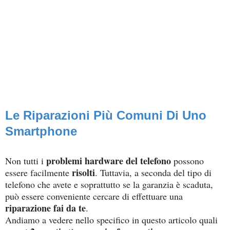
Le Riparazioni Più Comuni Di Uno
Smartphone
problemi hardware del telefono
Non tutti i
possono
risolti
essere facilmente
. Tuttavia, a seconda del tipo di
telefono che avete e soprattutto se la garanzia è scaduta,
può essere conveniente cercare di effettuare una
riparazione fai da te
.
Andiamo a vedere nello specifico in questo articolo quali