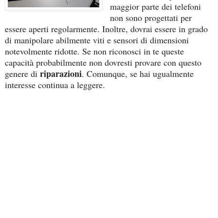
maggior parte dei telefoni
non sono progettati per
essere aperti regolarmente. Inoltre, dovrai essere in grado
di manipolare abilmente viti e sensori di dimensioni
notevolmente ridotte. Se non riconosci in te queste
capacità probabilmente non dovresti provare con questo
riparazioni
genere di
. Comunque, se hai ugualmente
interesse continua a leggere.