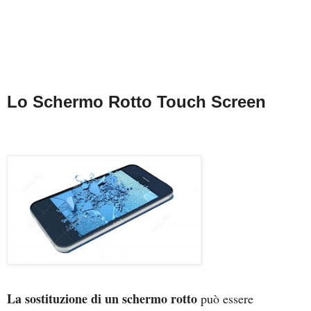
Lo Schermo Rotto Touch Screen
La sostituzione di un schermo rotto
può essere