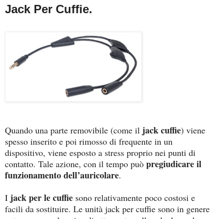
Jack Per Cuffie.
jack cuffie
Quando una parte removibile (come il
) viene
spesso inserito e poi rimosso di frequente in un
dispositivo, viene esposto a stress proprio nei punti di
pregiudicare il
contatto. Tale azione, con il tempo può
funzionamento dell’auricolare
.
jack per le cuffie
I
sono relativamente poco costosi e
facili da sostituire. Le unità jack per cuffie sono in genere