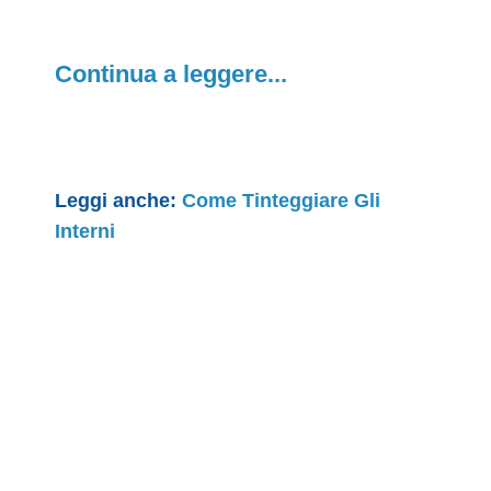
Continua a leggere...
Leggi anche:
Come Tinteggiare Gli
Interni