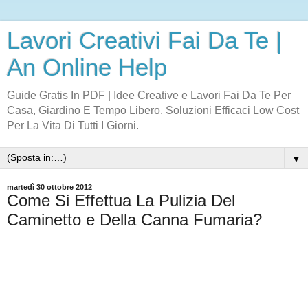
Lavori Creativi Fai Da Te |
An Online Help
Guide Gratis In PDF | Idee Creative e Lavori Fai Da Te Per
Casa, Giardino E Tempo Libero. Soluzioni Efficaci Low Cost
Per La Vita Di Tutti I Giorni.
▼
martedì 30 ottobre 2012
Come Si Effettua La Pulizia Del
Caminetto e Della Canna Fumaria?