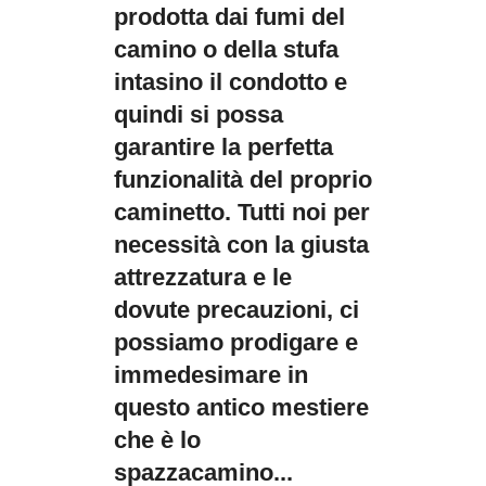
prodotta dai fumi del
camino o della stufa
intasino il condotto e
quindi si possa
garantire la perfetta
funzionalità del proprio
caminetto. Tutti noi per
necessità con la giusta
attrezzatura e le
dovute precauzioni, ci
possiamo prodigare e
immedesimare in
questo antico mestiere
che è lo
spazzacamino...