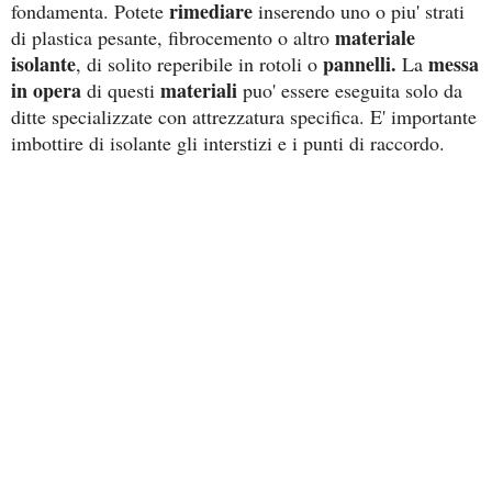
rimediare
fondamenta. Potete
inserendo uno o piu' strati
materiale
di plastica pesante, fibrocemento o altro
isolante
pannelli.
messa
, di solito reperibile in rotoli o
La
in opera
materiali
di questi
puo' essere eseguita solo da
ditte specializzate con attrezzatura specifica. E' importante
imbottire di isolante gli interstizi e i punti di raccordo.