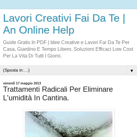
Lavori Creativi Fai Da Te |
An Online Help
Guide Gratis In PDF | Idee Creative e Lavori Fai Da Te Per
Casa, Giardino E Tempo Libero. Soluzioni Efficaci Low Cost
Per La Vita Di Tutti I Giorni.
▼
venerdì 17 maggio 2013
Trattamenti Radicali Per Eliminare
L'umidità In Cantina.