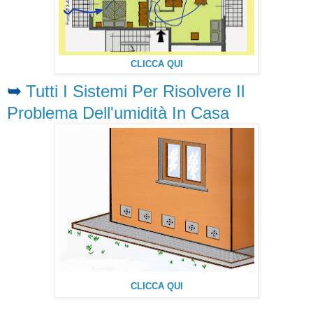
CLICCA QUI
➥
Tutti I Sistemi Per Risolvere Il
Problema Dell'umidità In Casa
CLICCA QUI