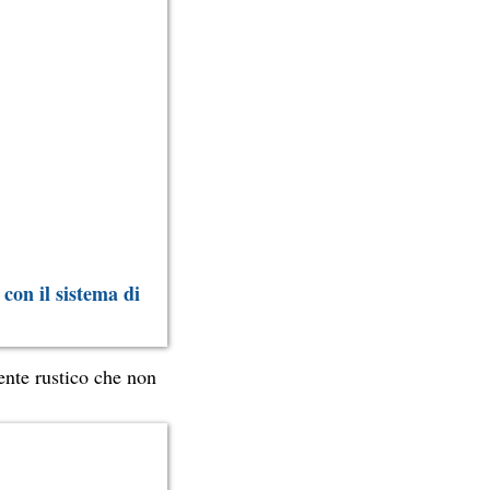
 con il sistema di
ente rustico che non