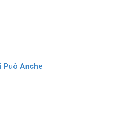
Può Anche