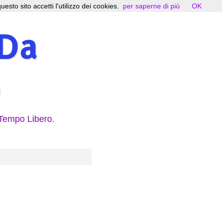
uesto sito accetti l'utilizzo dei cookies.
per saperne di più
OK
 Da
 Tempo Libero.