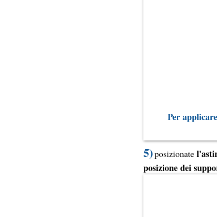
Per applicare
5)
l'asti
posizionate
posizione dei suppo