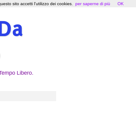
uesto sito accetti l'utilizzo dei cookies.
per saperne di più
OK
 Da
 Tempo Libero.