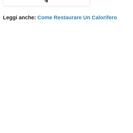
Leggi anche:
Come Restaurare Un Calorifero