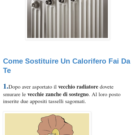
Come Sostituire Un Calorifero Fai Da
Te
1.
vecchio radiatore
Dopo aver asportato il
dovete
vecchie zanche di sostegno
smurare le
. Al loro posto
inserite due appositi tasselli sagomati.