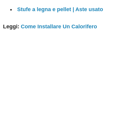
Stufe a legna e pellet | Aste usato
Leggi:
Come Installare Un Calorifero