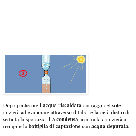
l'acqua riscaldata
Dopo poche ore
dai raggi del sole
inizierà ad evaporare attraverso il tubo, e lascerà dietro di
La condensa
se tutta la sporcizia.
accumulata inizierà a
bottiglia di captazione
acqua depurata
riempire la
con
.