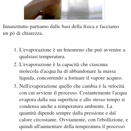
Innanzitutto partiamo dalle basi della fisica e facciamo
un pò di chiarezza.
L'evaporazione è un fenomeno che può avvenire a
qualsiasi temperatura.
L'evaporazione è la capacità che ciascuna
molecola d'acqua ha di abbandonare la massa
liquida, concorrendo a formare il vapore acqueo.
Nell'evaporazione quello che cambia è la velocità
con cui avviene il processo. Costantemente l'acqua
evapora dalla sua superficie e allo stesso tempo si
condensa anche a temperatura ambiente. La
quantità dipende sempre dalla pressione e dal
calore circostante. Ovviamente, con l'ebollizione, e
quindi all'aumentare della temperatura il processo