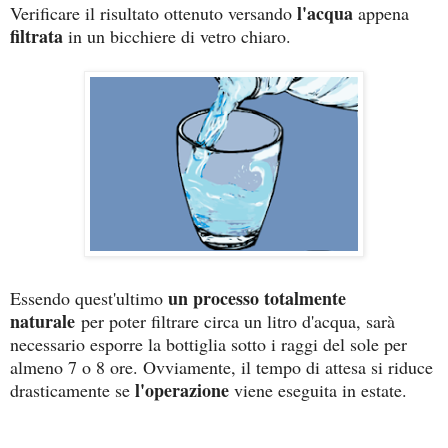
l'acqua
Verificare il risultato ottenuto versando
appena
filtrata
in un bicchiere di vetro chiaro.
un processo totalmente
Essendo quest'ultimo
naturale
per poter filtrare circa un litro d'acqua, sarà
necessario esporre la bottiglia sotto i raggi del sole per
almeno 7 o 8 ore. Ovviamente, il tempo di attesa si riduce
l'operazione
drasticamente se
viene eseguita in estate.