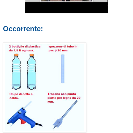
Occorrente: