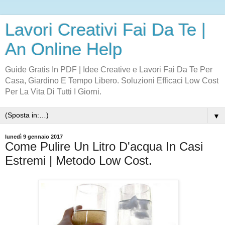
Lavori Creativi Fai Da Te |
An Online Help
Guide Gratis In PDF | Idee Creative e Lavori Fai Da Te Per
Casa, Giardino E Tempo Libero. Soluzioni Efficaci Low Cost
Per La Vita Di Tutti I Giorni.
▼
lunedì 9 gennaio 2017
Come Pulire Un Litro D'acqua In Casi
Estremi | Metodo Low Cost.