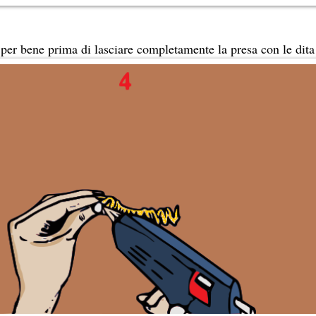
 per bene prima di lasciare completamente la presa con le dita