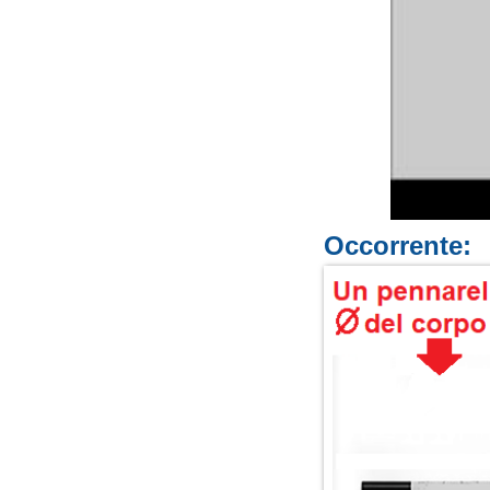
Occorrente: