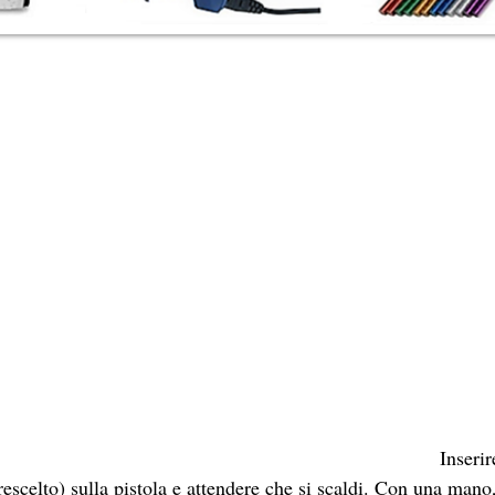
Inseri
escelto) sulla pistola e attendere che si scaldi. Con una mano, 