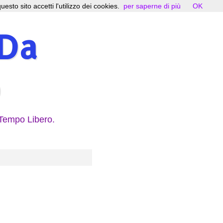
uesto sito accetti l'utilizzo dei cookies.
per saperne di più
OK
 Da
 Tempo Libero.