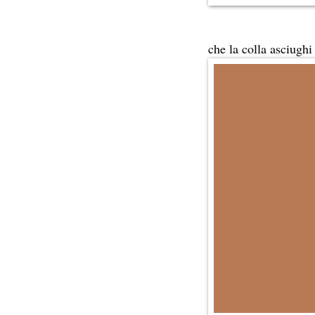
che la colla asciughi