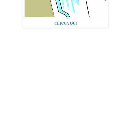
CLICCA QUI