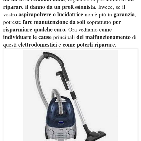
riparare il danno da un professionista.
Invece, se il
aspirapolvere o lucidatrice
garanzia
vostro
non è più in
,
fare manutenzione da soli
per
potreste
soprattutto
risparmiare qualche euro.
come
Ora vediamo
individuare le cause
del malfunzionamento
principali
di
elettrodomestici
come poterli riparare.
questi
e