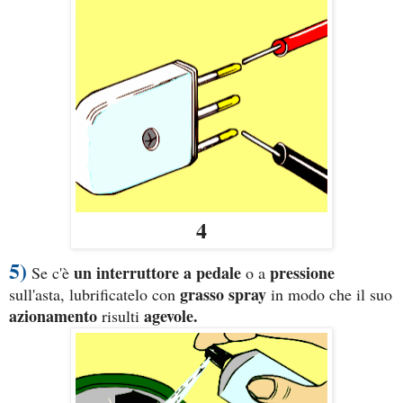
4
5)
un interruttore a pedale
pressione
Se c'è
o a
grasso spray
sull'asta, lubrificatelo con
in modo che il suo
azionamento
agevole.
risulti