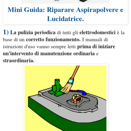
Mini Guida: Riparare Aspirapolvere e
Lucidatrice.
1)
La pulizia periodica
elettrodomestici
di tutti gli
è la
corretto funzionamento.
base di un
I manuali di
prima di iniziare
istruzioni d'uso vanno sempre letti
un'intervento di manutenzione ordinaria
e
straordinaria.