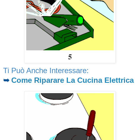
5
Ti Può Anche Interessare:
➥
Come Riparare La Cucina Elettrica