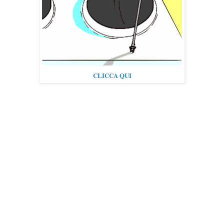
CLICCA QUI